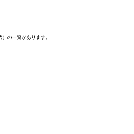
語）の一覧があります。